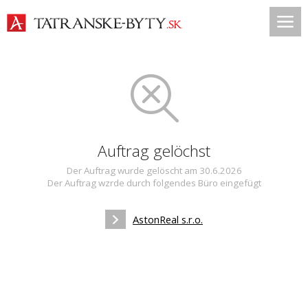
Auftrag gelöchst
Der Auftrag wurde gelöscht am 30.6.2026
Der Auftrag wzrde durch folgendes Büro eingefügt
AstonReal s.r.o.