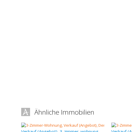
Ähnliche Immobilien
Verkauf (Angebot), 3-zimmer-wohnung, 60 m