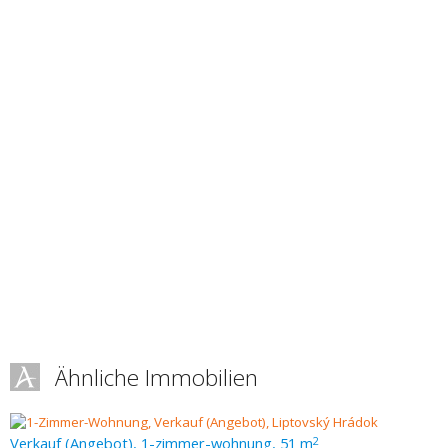
Ähnliche Immobilien
Verkauf (Angebot), 1-zimmer-wohnung, 51 m
2