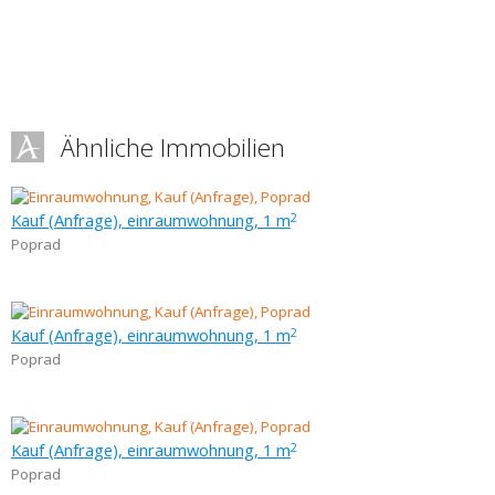
Ähnliche Immobilien
Kauf (Anfrage), einraumwohnung, 1 m
2
Poprad
Kauf (Anfrage), einraumwohnung, 1 m
2
Poprad
Kauf (Anfrage), einraumwohnung, 1 m
2
Poprad