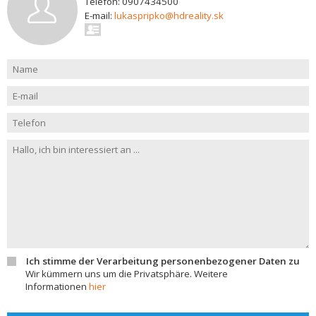
Telefon: 0907434500
E-mail:
lukaspripko@hdreality.sk
Ich stimme der Verarbeitung personenbezogener Daten zu
Wir kümmern uns um die Privatsphäre. Weitere
Informationen
hier