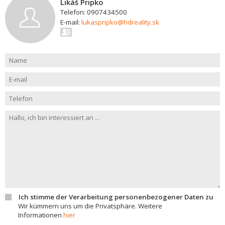
Likáš Pripko
Telefon: 0907434500
E-mail:
lukaspripko@hdreality.sk
Ich stimme der Verarbeitung personenbezogener Daten zu
Wir kümmern uns um die Privatsphäre. Weitere
Informationen
hier