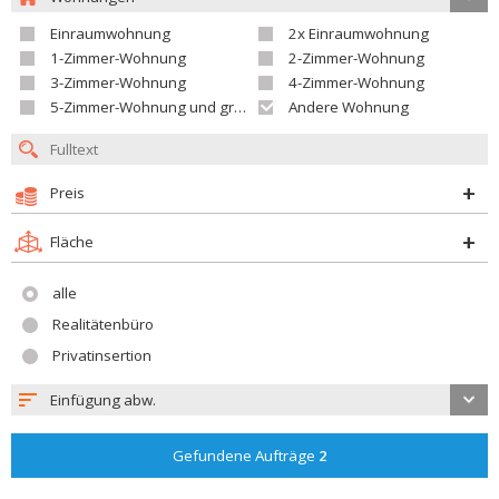
Einraumwohnung
2x Einraumwohnung
1-Zimmer-Wohnung
2-Zimmer-Wohnung
3-Zimmer-Wohnung
4-Zimmer-Wohnung
5-Zimmer-Wohnung und größer
Andere Wohnung
Preis
Fläche
alle
Realitätenbüro
Privatinsertion
Einfügung abw.
Gefundene Aufträge
2