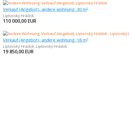
Verkauf (Angebot), andere wohnung, 30 m
2
Liptovský Hrádok
110 000,00
EUR
Verkauf (Angebot), andere wohnung, 18 m
2
Liptovský Hrádok
,
Liptovský Hrádok
19 850,00
EUR