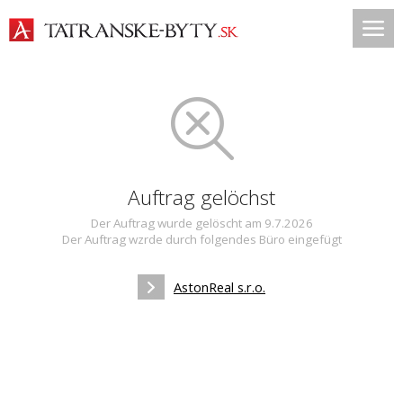
Auftrag gelöchst
Der Auftrag wurde gelöscht am 9.7.2026
Der Auftrag wzrde durch folgendes Büro eingefügt
AstonReal s.r.o.