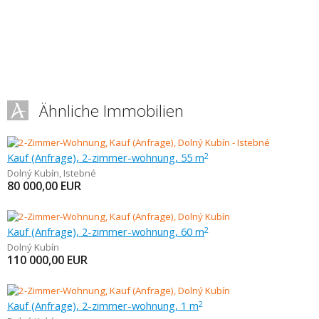
Ähnliche Immobilien
Kauf (Anfrage), 2-zimmer-wohnung, 55 m
2
Dolný Kubín
,
Istebné
80 000,00
EUR
Kauf (Anfrage), 2-zimmer-wohnung, 60 m
2
Dolný Kubín
110 000,00
EUR
Kauf (Anfrage), 2-zimmer-wohnung, 1 m
2