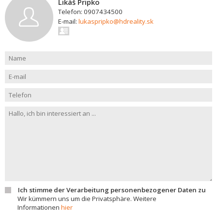
Likáš Pripko
Telefon: 0907434500
E-mail:
lukaspripko@hdreality.sk
Ich stimme der Verarbeitung personenbezogener Daten zu
Wir kümmern uns um die Privatsphäre. Weitere
Informationen
hier