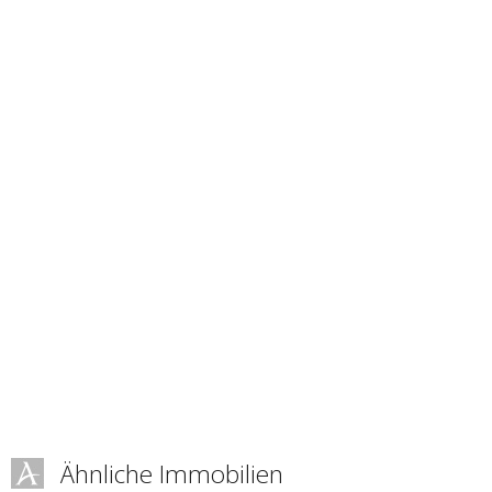
Ähnliche Immobilien