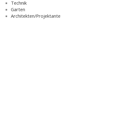
Technik
Garten
Architekten/Projektante