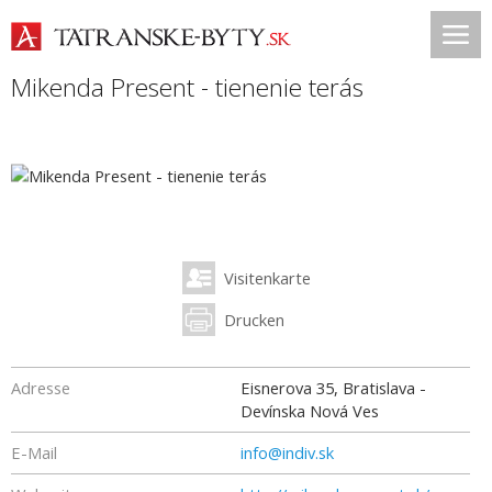
Mikenda Present - tienenie terás
Visitenkarte
Drucken
Adresse
Eisnerova 35, Bratislava -
Devínska Nová Ves
E-Mail
info@indiv.sk