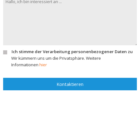
Ich stimme der Verarbeitung personenbezogener Daten zu
Wir kümmern uns um die Privatsphäre. Weitere
Informationen
hier
Kontaktieren