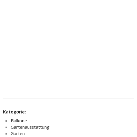
Kategorie:
Balkone
Gartenausstattung
Garten