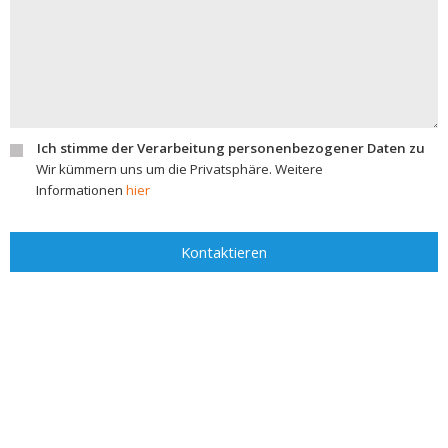
Ich stimme der Verarbeitung personenbezogener Daten zu
Wir kümmern uns um die Privatsphäre. Weitere
Informationen
hier
Kontaktieren