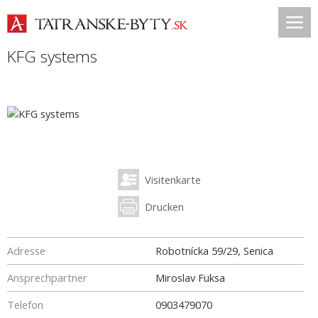
KFG systems
Visitenkarte
Drucken
Adresse
Robotnícka 59/29, Senica
Ansprechpartner
Miroslav Fuksa
Telefon
0903479070