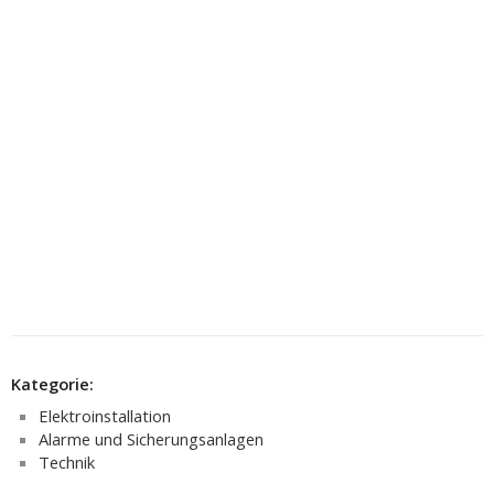
Kategorie:
Elektroinstallation
Alarme und Sicherungsanlagen
Technik