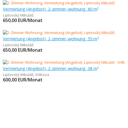
Vermietung (Angebot), 2-zimmer-wohnung, 60 m
2
Liptovský Mikuláš
650,00
EUR/Monat
Vermietung (Angebot), 2-zimmer-wohnung, 55 m
2
Liptovský Mikuláš
650,00
EUR/Monat
Vermietung (Angebot), 2-zimmer-wohnung, 38 m
2
Liptovský Mikuláš
,
Vrlíkova
600,00
EUR/Monat