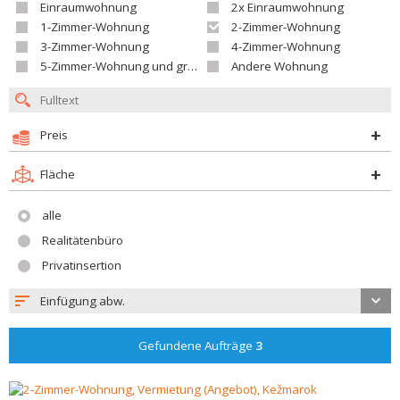
Einraumwohnung
2x Einraumwohnung
1-Zimmer-Wohnung
2-Zimmer-Wohnung
3-Zimmer-Wohnung
4-Zimmer-Wohnung
5-Zimmer-Wohnung und größer
Andere Wohnung
Preis
Fläche
alle
Realitätenbüro
Privatinsertion
Einfügung abw.
Gefundene Aufträge
3